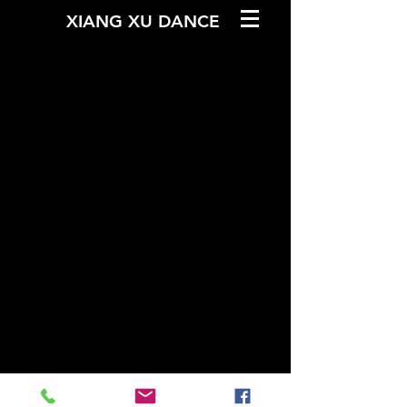
XIANG XU DANCE